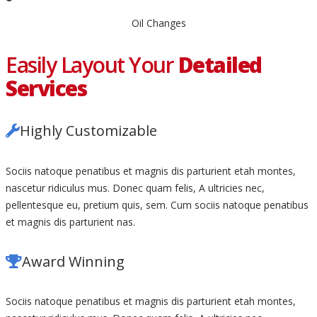
Oil Changes
Easily Layout Your
Detailed
Services
Highly Customizable
Sociis natoque penatibus et magnis dis parturient etah montes,
nascetur ridiculus mus. Donec quam felis, A ultricies nec,
pellentesque eu, pretium quis, sem. Cum sociis natoque penatibus
et magnis dis parturient nas.
Award Winning
Sociis natoque penatibus et magnis dis parturient etah montes,