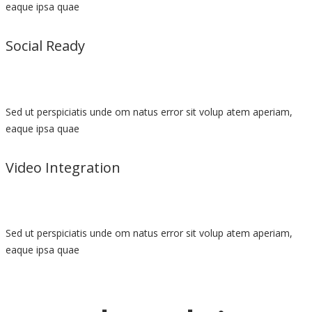
eaque ipsa quae
Social Ready
Sed ut perspiciatis unde om natus error sit volup atem aperiam,
eaque ipsa quae
Video Integration
Sed ut perspiciatis unde om natus error sit volup atem aperiam,
eaque ipsa quae