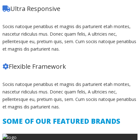
Ultra Responsive
Sociis natoque penatibus et magnis dis parturient etah montes,
nascetur ridiculus mus. Donec quam felis, A ultricies nec,
pellentesque eu, pretium quis, sem. Cum sociis natoque penatibus
et magnis dis parturient nas.
Flexible Framework
Sociis natoque penatibus et magnis dis parturient etah montes,
nascetur ridiculus mus. Donec quam felis, A ultricies nec,
pellentesque eu, pretium quis, sem. Cum sociis natoque penatibus
et magnis dis parturient nas.
SOME OF OUR FEATURED BRANDS