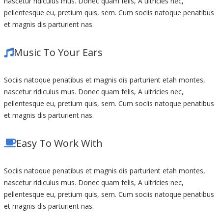
nascetur ridiculus mus. Donec quam felis, A ultricies nec,
pellentesque eu, pretium quis, sem. Cum sociis natoque penatibus
et magnis dis parturient nas.
Music To Your Ears
Sociis natoque penatibus et magnis dis parturient etah montes,
nascetur ridiculus mus. Donec quam felis, A ultricies nec,
pellentesque eu, pretium quis, sem. Cum sociis natoque penatibus
et magnis dis parturient nas.
Easy To Work With
Sociis natoque penatibus et magnis dis parturient etah montes,
nascetur ridiculus mus. Donec quam felis, A ultricies nec,
pellentesque eu, pretium quis, sem. Cum sociis natoque penatibus
et magnis dis parturient nas.