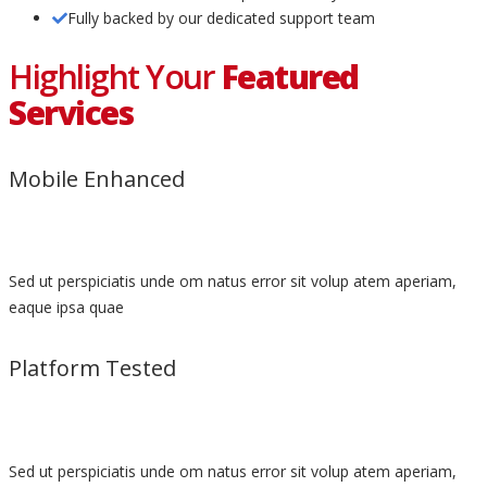
Fully backed by our dedicated support team
Highlight Your
Featured
Services
Mobile Enhanced
Sed ut perspiciatis unde om natus error sit volup atem aperiam,
eaque ipsa quae
Platform Tested
Sed ut perspiciatis unde om natus error sit volup atem aperiam,